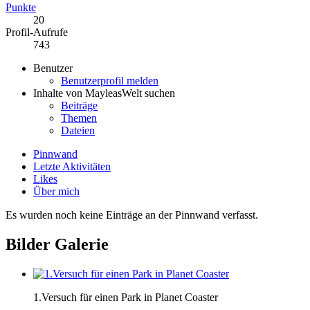
Punkte
20
Profil-Aufrufe
743
Benutzer
Benutzerprofil melden
Inhalte von MayleasWelt suchen
Beiträge
Themen
Dateien
Pinnwand
Letzte Aktivitäten
Likes
Über mich
Es wurden noch keine Einträge an der Pinnwand verfasst.
Bilder Galerie
1.Versuch für einen Park in Planet Coaster