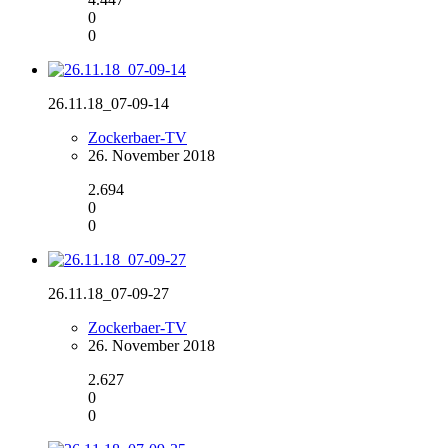
0
0
26.11.18_07-09-14
Zockerbaer-TV
26. November 2018
2.694
0
0
26.11.18_07-09-27
Zockerbaer-TV
26. November 2018
2.627
0
0