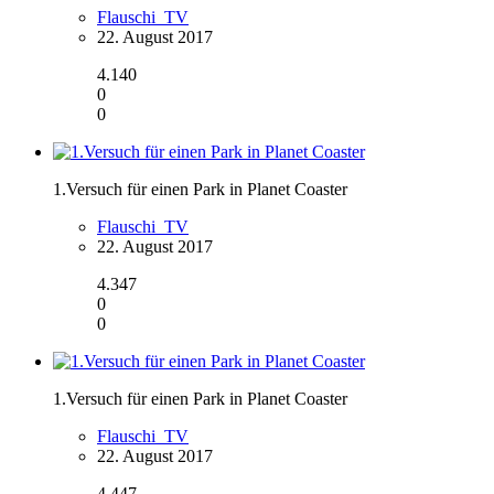
Flauschi_TV
22. August 2017
4.140
0
0
1.Versuch für einen Park in Planet Coaster
Flauschi_TV
22. August 2017
4.347
0
0
1.Versuch für einen Park in Planet Coaster
Flauschi_TV
22. August 2017
4.447