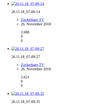
26.11.18_07-09-14
Zockerbaer-TV
26. November 2018
2.688
0
0
26.11.18_07-09-27
Zockerbaer-TV
26. November 2018
2.621
0
0
26.11.18_07-09-35