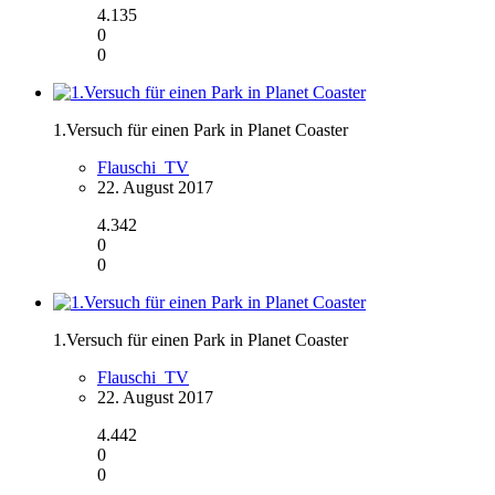
4.135
0
0
1.Versuch für einen Park in Planet Coaster
Flauschi_TV
22. August 2017
4.342
0
0
1.Versuch für einen Park in Planet Coaster
Flauschi_TV
22. August 2017
4.442
0
0