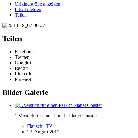
Originalgröße anzeigen
Inhalt melden
Teilen
Teilen
Facebook
Twitter
Google+
Reddit
LinkedIn
Pinterest
Bilder Galerie
1.Versuch für einen Park in Planet Coaster
Flauschi_TV
22. August 2017