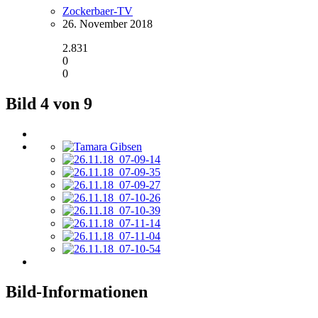
Zockerbaer-TV
26. November 2018
2.831
0
0
Bild 4 von 9
Bild-Informationen