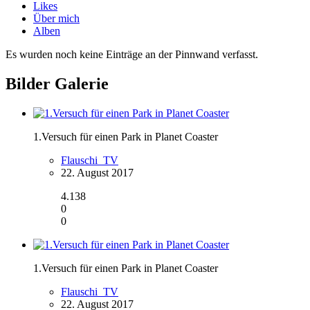
Likes
Über mich
Alben
Es wurden noch keine Einträge an der Pinnwand verfasst.
Bilder Galerie
1.Versuch für einen Park in Planet Coaster
Flauschi_TV
22. August 2017
4.138
0
0
1.Versuch für einen Park in Planet Coaster
Flauschi_TV
22. August 2017