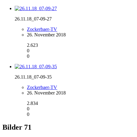
26.11.18_07-09-27
Zockerbaer-TV
26. November 2018
2.623
0
0
26.11.18_07-09-35
Zockerbaer-TV
26. November 2018
2.834
0
0
Bilder
71