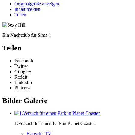
Originalgröße anzeigen
Inhalt melden
Teilen
Ein Nachtclub für Sims 4
Teilen
Facebook
Twitter
Google+
Reddit
LinkedIn
Pinterest
Bilder Galerie
1.Versuch für einen Park in Planet Coaster
Flauschi_TV