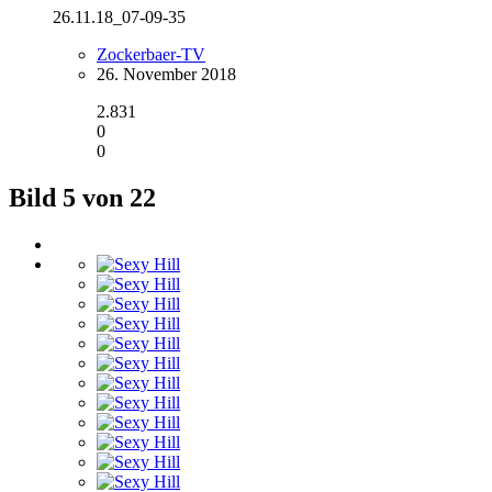
26.11.18_07-09-35
Zockerbaer-TV
26. November 2018
2.831
0
0
Bild 5 von 22