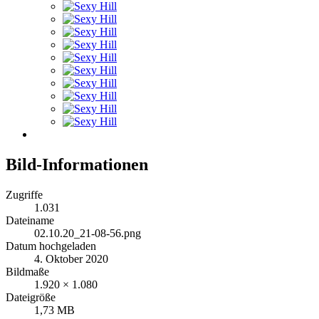
Bild-Informationen
Zugriffe
1.031
Dateiname
02.10.20_21-08-56.png
Datum hochgeladen
4. Oktober 2020
Bildmaße
1.920 × 1.080
Dateigröße
1,73 MB