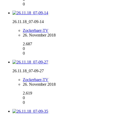
0
26.11.18_07-09-14
Zockerbaer-TV
26. November 2018
2.687
0
0
26.11.18_07-09-27
Zockerbaer-TV
26. November 2018
2.619
0
0