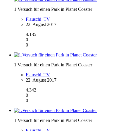
1.Versuch für einen Park in Planet Coaster
Flauschi_TV
22. August 2017
4.135
0
0
1.Versuch für einen Park in Planet Coaster
Flauschi_TV
22. August 2017
4.342
0
0
1.Versuch für einen Park in Planet Coaster
Flauschi_TV