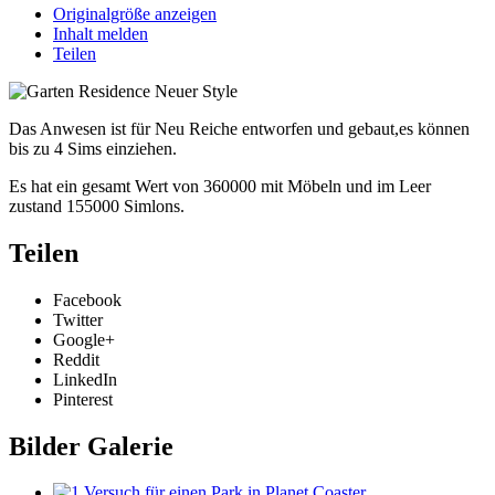
Originalgröße anzeigen
Inhalt melden
Teilen
Das Anwesen ist für Neu Reiche entworfen und gebaut,es können
bis zu 4 Sims einziehen.
Es hat ein gesamt Wert von 360000 mit Möbeln und im Leer
zustand 155000 Simlons.
Teilen
Facebook
Twitter
Google+
Reddit
LinkedIn
Pinterest
Bilder Galerie