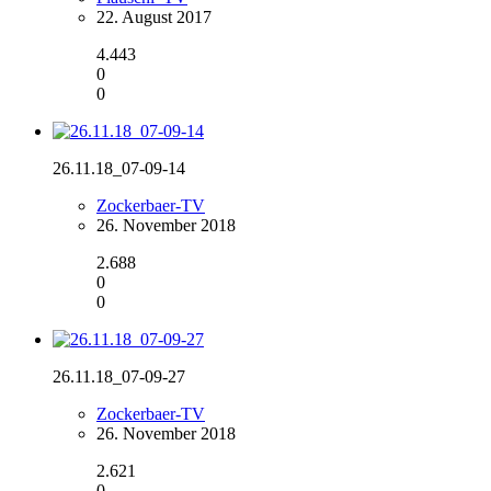
22. August 2017
4.443
0
0
26.11.18_07-09-14
Zockerbaer-TV
26. November 2018
2.688
0
0
26.11.18_07-09-27
Zockerbaer-TV
26. November 2018
2.621
0