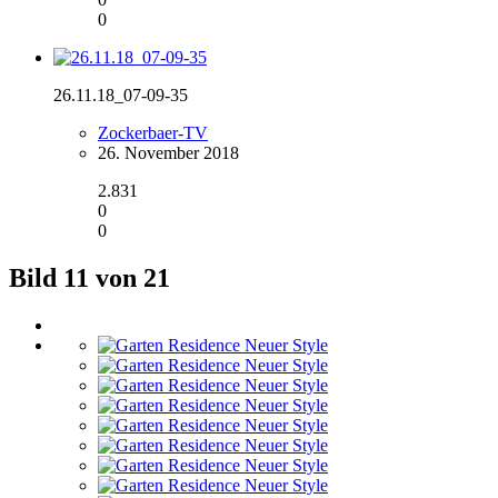
0
26.11.18_07-09-35
Zockerbaer-TV
26. November 2018
2.831
0
0
Bild 11 von 21