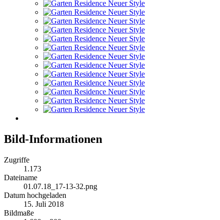
Bild-Informationen
Zugriffe
1.173
Dateiname
01.07.18_17-13-32.png
Datum hochgeladen
15. Juli 2018
Bildmaße